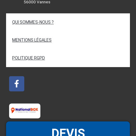
56000 Vannes
QUI SOMMES-NOUS ?
MENTIONS LÉGALES
POLITIQUE RGPD
DEVIS